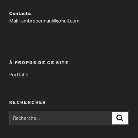
Contacts:
Mail : ambrebennani@gmail.com
À PROPOS DE CE SITE
Portfolio
RECHERCHER