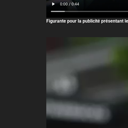
Figurante pour la publicité présentant 