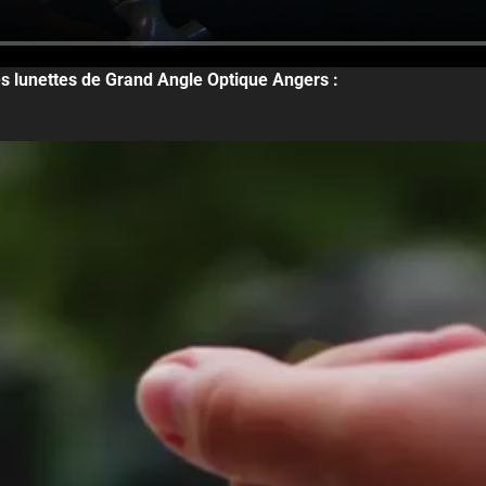
les lunettes de Grand Angle Optique Angers :