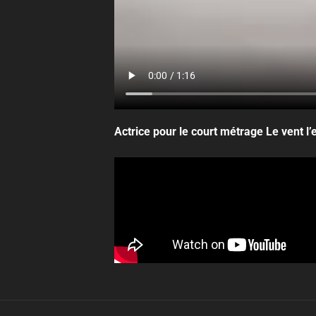
Actrice pour le court métrage Le vent l