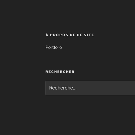
À PROPOS DE CE SITE
Portfolio
RECHERCHER
Recherche
pour
: