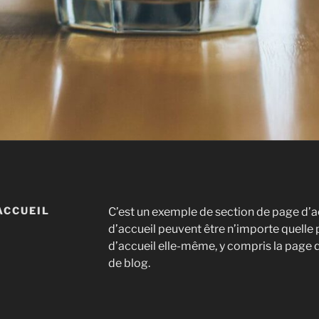
ACCUEIL
C’est un exemple de section de page d’a
d’accueil peuvent être n’importe quelle 
d’accueil elle-même, y compris la page qu
de blog.