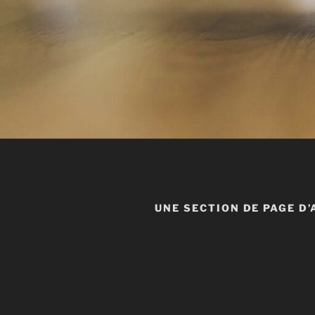
UNE SECTION DE PAGE D’